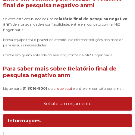
final de pesquisa negativo anm
!
Se você está em busca de um
relatório final de pesquisa negativo
anm
de alta qualidade e confiabilidade, entre em contato com a Mi2
Engenharia.
Nossa equipe terá o prazer de atendê-lo e oferecer soluções sob medida
para as suas necessidades.
Confie em quem entende do assunto, confie na Mi2 Engenharia!
Para saber mais sobre Relatório final de
pesquisa negativo anm
Ligue para
31 3016-9001
ou
clique aqui
e entre em contato por email.
Solicite um orçamento
Informações