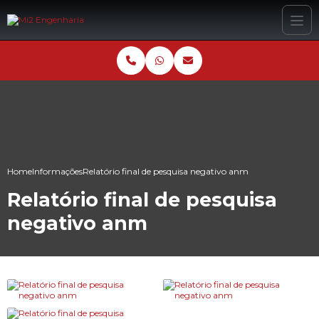
Home
Informações
Relatório final de pesquisa negativo anm
Relatório final de pesquisa
negativo anm