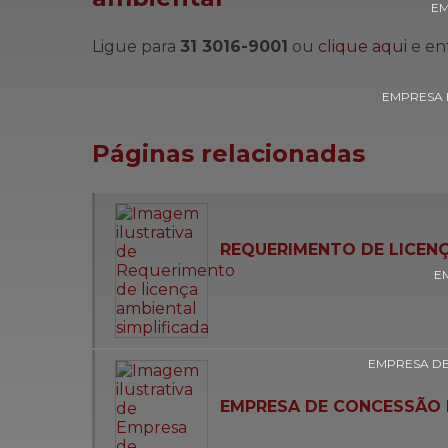
EM
Ligue para
31 3016-9001
ou
clique aqui
e en
EMPRESA 
Páginas relacionadas
REQUERIMENTO DE LICENÇ
E
EMPRESA DE
EMPRESA DE CONCESSÃO 