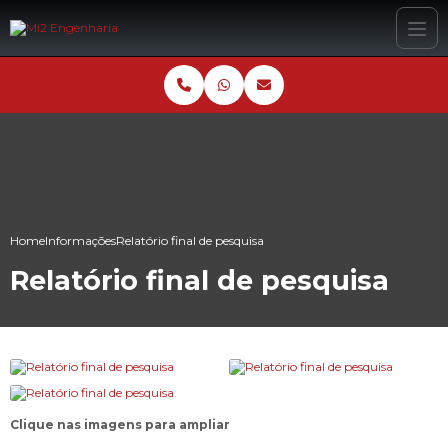
Home
Informações
Relatório final de pesquisa
Relatório final de pesquisa
Clique nas imagens para ampliar