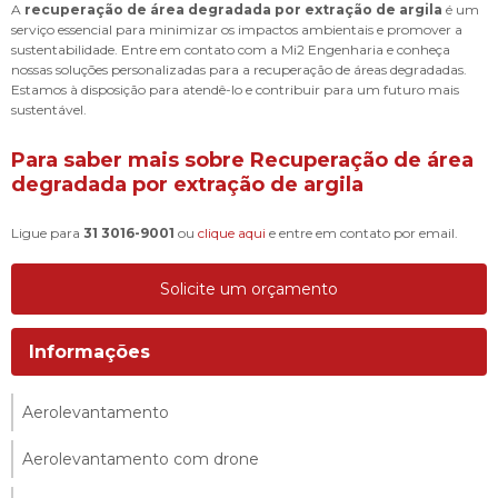
A
recuperação de área degradada por extração de argila
é um
serviço essencial para minimizar os impactos ambientais e promover a
sustentabilidade. Entre em contato com a Mi2 Engenharia e conheça
nossas soluções personalizadas para a recuperação de áreas degradadas.
Estamos à disposição para atendê-lo e contribuir para um futuro mais
sustentável.
Para saber mais sobre Recuperação de área
degradada por extração de argila
Ligue para
31 3016-9001
ou
clique aqui
e entre em contato por email.
Solicite um orçamento
Informações
Aerolevantamento
Aerolevantamento com drone