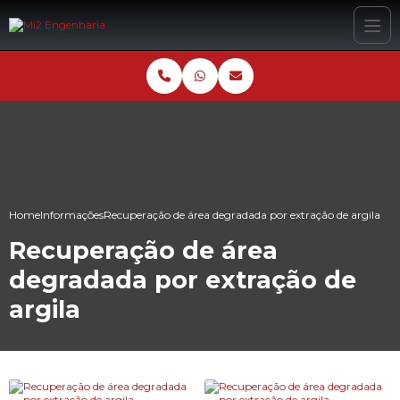
Home
Informações
Recuperação de área degradada por extração de argila
Recuperação de área
degradada por extração de
argila