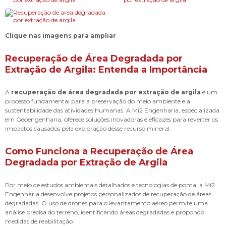
Clique nas imagens para ampliar
Recuperação de Área Degradada por
Extração de Argila: Entenda a Importância
A
recuperação de área degradada por extração de argila
é um
processo fundamental para a preservação do meio ambiente e a
sustentabilidade das atividades humanas. A Mi2 Engenharia, especializada
em Geoengenharia, oferece soluções inovadoras e eficazes para reverter os
impactos causados pela exploração desse recurso mineral.
Como Funciona a Recuperação de Área
Degradada por Extração de Argila
Por meio de estudos ambientais detalhados e tecnologias de ponta, a Mi2
Engenharia desenvolve projetos personalizados de recuperação de áreas
degradadas. O uso de drones para o levantamento aéreo permite uma
análise precisa do terreno, identificando áreas degradadas e propondo
medidas de reabilitação.