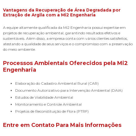
Vantagens da Recuperação de Área Degradada por
Extração de Argila com a Mi2 Engenharia
A equipe altamente qualificada da Mi2 Engenharia possui expertise em
projetos de recuperação ambiental, garantindo resultados efetivos e
sustentáveis. Além disso, a empresa conta com vários clientes satisfeitos,
atestando a qualidade de seus serviços e o compromisso com a preservação
do meio ambiente.
Processos Ambientais Oferecidos pela Mi2
Engenharia
Elaboração do Cadastro Ambiental Rural (CAR)
Documento Autorizativo para Intervenção Ambiental (DAIA)
Estudos de Viabilidade Ambiental
Monitoramento e Controle Ambiental
Projetos de Reconstituição de Flora (PTRF)
Entre em Contato Para Mais Informações