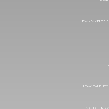
LEVANTAMENTO P
LEVANTAMENTO
LEVANTAMENTOS