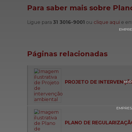
Para saber mais sobre Plan
Ligue para
31 3016-9001
ou
clique aqui
e en
EMPRE
Páginas relacionadas
PROJETO DE INTERVENÇÃ
EMP
EMPRESA
PLANO DE REGULARIZAÇÃ