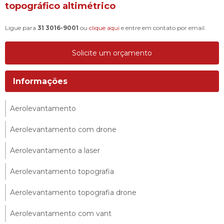
topográfico altimétrico
Ligue para
31 3016-9001
ou
clique aqui
e entre em contato por email.
Solicite um orçamento
Informações
Aerolevantamento
Aerolevantamento com drone
Aerolevantamento a laser
Aerolevantamento topografia
Aerolevantamento topografia drone
Aerolevantamento com vant