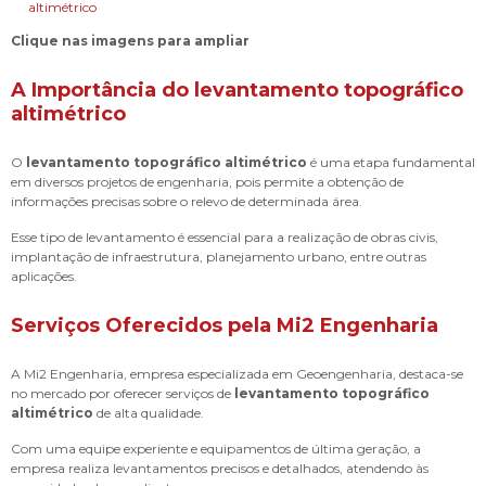
Clique nas imagens para ampliar
A Importância do
levantamento topográfico
altimétrico
O
levantamento topográfico altimétrico
é uma etapa fundamental
em diversos projetos de engenharia, pois permite a obtenção de
informações precisas sobre o relevo de determinada área.
Esse tipo de levantamento é essencial para a realização de obras civis,
implantação de infraestrutura, planejamento urbano, entre outras
aplicações.
Serviços Oferecidos pela Mi2 Engenharia
A Mi2 Engenharia, empresa especializada em Geoengenharia, destaca-se
no mercado por oferecer serviços de
levantamento topográfico
altimétrico
de alta qualidade.
Com uma equipe experiente e equipamentos de última geração, a
empresa realiza levantamentos precisos e detalhados, atendendo às