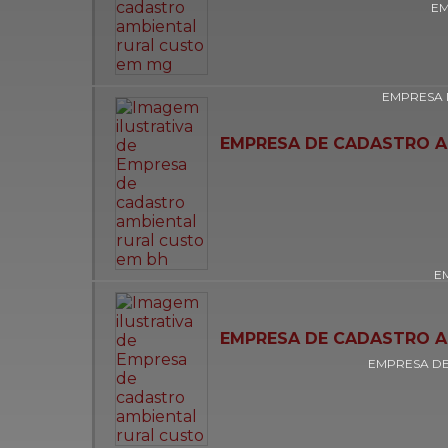
EM
EMPRESA 
EMPRESA DE CADASTRO A
E
EMPRESA DE CADASTRO A
EMPRESA DE