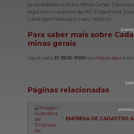
propriedade rural em Minas Gerais. Garanta
legal com o suporte da Mi2 Engenharia. Est
Geoengenharia para o seu negócio.
EMPRE
Para saber mais sobre Cada
minas gerais
Ligue para
31 3016-9001
ou
clique aqui
e en
EMP
Páginas relacionadas
EMPRESA
EMPRESA DE CADASTRO A