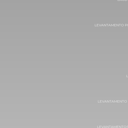
LEVANTAMENTO P
LEVANTAMENTO
LEVANTAMENTOS