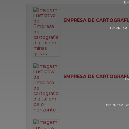
EM
EMPRESA DE CARTOGRAFIA
EMPRESA 
EMPRESA DE CARTOGRAFI
E
EMPRESA DE