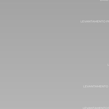
LEVANTAMENTO P
LEVANTAMENTO
LEVANTAMENTOS